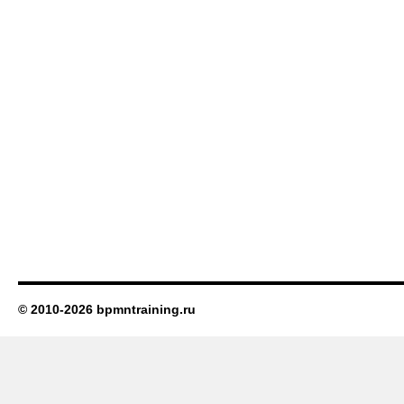
© 2010-2026 bpmntraining.ru