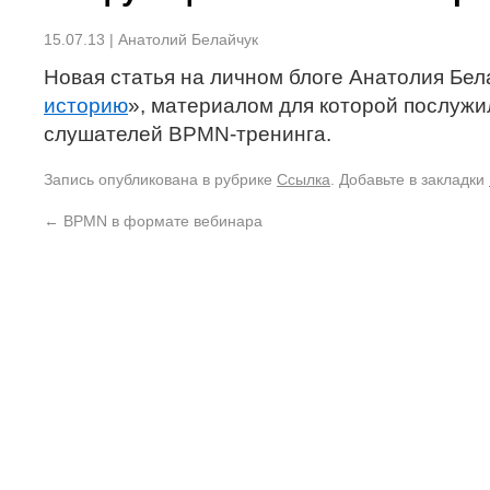
15.07.13 | Анатолий Белайчук
Новая статья на личном блоге Анатолия Бел
историю
», материалом для которой послужи
слушателей BPMN-тренинга.
Запись опубликована в рубрике
Ссылка
. Добавьте в закладки
←
BPMN в формате вебинара