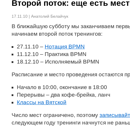
Второй поток: еще есть мест
17.11.10 | Анатолий Белайчук
В ближайшую субботу мы заканчиваем перв
начинаем второй поток тренингов:
27.11.10 –
Нотация BPMN
11.12.10 – Практика BPMN
18.12.10 – Исполняемый BPMN
Расписание и место проведения остаются п
Начало в 10:00, окончание в 18:00
Перерывы – два кофе-брейка, ланч
Классы на Вятской
Число мест ограничено, поэтому
записывай
следующем году тренинги начнутся не рань