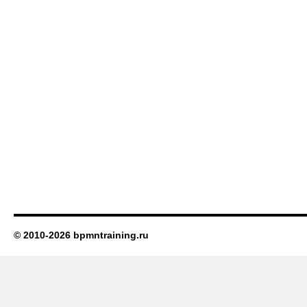
© 2010-2026 bpmntraining.ru