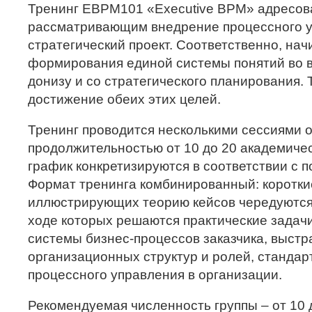
Тренинг EBPM101 «Executive BPM» адресов
рассматривающим внедрение процессного у
стратегический проект. Соответственно, нач
формирования единой системы понятий во в
донизу и со стратегического планирования.
достижение обеих этих целей.
Тренинг проводится несколькими сессиями 
продолжительностью от 10 до 20 академичес
график конкретизируются в соответствии с п
Формат тренинга комбинированный: коротки
иллюстрирующих теорию кейсов чередуются
ходе которых решаются практические задач
системы бизнес-процессов заказчика, выст
организационных структур и ролей, стандар
процессного управления в организации.
Рекомендуемая численность группы – от 10 