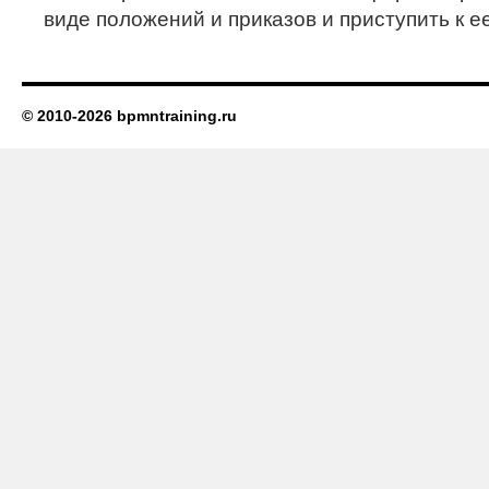
виде положений и приказов и приступить к е
© 2010-2026 bpmntraining.ru