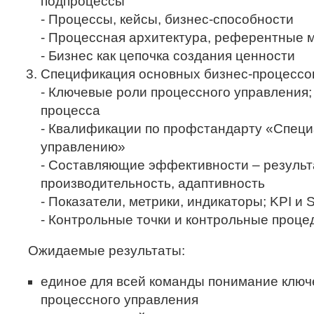
подпроцессы
- Процессы, кейсы, бизнес-способности
- Процессная архитектура, референтные 
- Бизнес как цепочка создания ценности
Спецификация основных бизнес-процессов
- Ключевые роли процессного управления
процесса
- Квалификации по профстандарту «Специ
управлению»
- Составляющие эффективности – результ
производительность, адаптивность
- Показатели, метрики, индикаторы; KPI и 
- Контрольные точки и контрольные проце
Ожидаемые результаты:
единое для всей команды понимание ключ
процессного управления